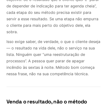
de depender de indicação para ter agenda cheia”,
cada etapa do seu método precisa existir para
servir a esse resultado. Se uma etapa não empurra
o cliente para mais perto do objetivo dele, ela
sobra.
Isso exige saber, de verdade, o que o cliente deseja
— o resultado na vida dele, não o serviço na sua
lista. Ninguém quer “uma reestruturação de
processos”. A pessoa quer parar de apagar
incêndio às sextas à noite. Método bom começa
nessa frase, não na sua competência técnica.
Venda o resultado, não o método