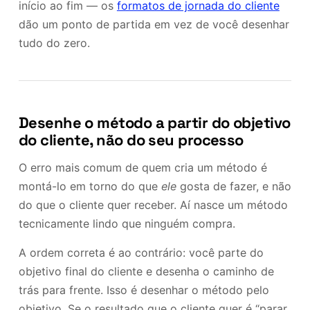
início ao fim — os
formatos de jornada do cliente
dão um ponto de partida em vez de você desenhar
tudo do zero.
Desenhe o método a partir do objetivo
do cliente, não do seu processo
O erro mais comum de quem cria um método é
montá-lo em torno do que
ele
gosta de fazer, e não
do que o cliente quer receber. Aí nasce um método
tecnicamente lindo que ninguém compra.
A ordem correta é ao contrário: você parte do
objetivo final do cliente e desenha o caminho de
trás para frente. Isso é desenhar o método pelo
objetivo. Se o resultado que o cliente quer é “parar