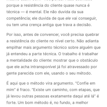
porque a resistência do cliente quase nunca é
técnica — é mental. Ele não duvida da sua
competência; ele duvida de que
ele
vai conseguir,
ou tem uma crença antiga que trava a decisão.
Por isso, antes de convencer, você precisa quebrar
a resistência do cliente no nível certo. Não adianta
empilhar mais argumento técnico sobre alguém que
já entendeu a parte técnica. O trabalho é trabalhar
a mentalidade do cliente: mostrar que o obstáculo
que ele acha intransponível já foi atravessado por
gente parecida com ele, usando o seu método.
É aqui que o método vira argumento. “Confie em
mim” é fraco. “Existe um caminho, com etapas, que
já levou outras pessoas exatamente daqui até lá” é
forte. Um bom método é, no fundo, a melhor