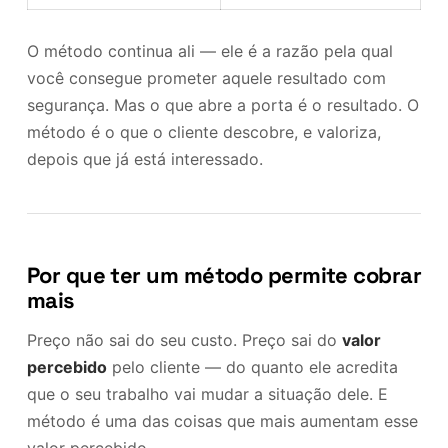
O método continua ali — ele é a razão pela qual
você consegue prometer aquele resultado com
segurança. Mas o que abre a porta é o resultado. O
método é o que o cliente descobre, e valoriza,
depois que já está interessado.
Por que ter um método permite cobrar
mais
Preço não sai do seu custo. Preço sai do
valor
percebido
pelo cliente — do quanto ele acredita
que o seu trabalho vai mudar a situação dele. E
método é uma das coisas que mais aumentam esse
valor percebido.