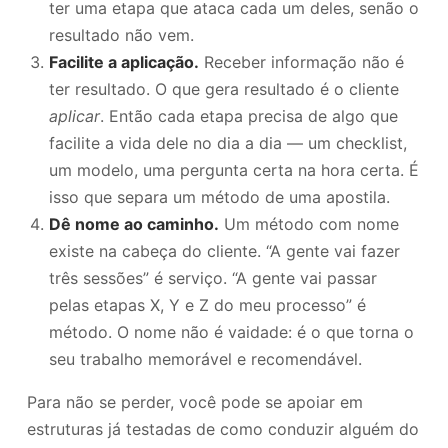
ter uma etapa que ataca cada um deles, senão o
resultado não vem.
Facilite a aplicação.
Receber informação não é
ter resultado. O que gera resultado é o cliente
aplicar
. Então cada etapa precisa de algo que
facilite a vida dele no dia a dia — um checklist,
um modelo, uma pergunta certa na hora certa. É
isso que separa um método de uma apostila.
Dê nome ao caminho.
Um método com nome
existe na cabeça do cliente. “A gente vai fazer
três sessões” é serviço. “A gente vai passar
pelas etapas X, Y e Z do meu processo” é
método. O nome não é vaidade: é o que torna o
seu trabalho memorável e recomendável.
Para não se perder, você pode se apoiar em
estruturas já testadas de como conduzir alguém do