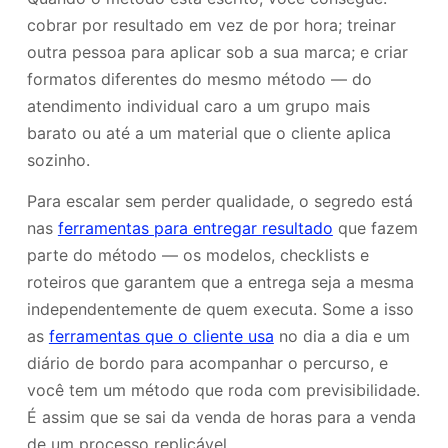
cobrar por resultado em vez de por hora; treinar
outra pessoa para aplicar sob a sua marca; e criar
formatos diferentes do mesmo método — do
atendimento individual caro a um grupo mais
barato ou até a um material que o cliente aplica
sozinho.
Para escalar sem perder qualidade, o segredo está
nas
ferramentas para entregar resultado
que fazem
parte do método — os modelos, checklists e
roteiros que garantem que a entrega seja a mesma
independentemente de quem executa. Some a isso
as
ferramentas que o cliente usa
no dia a dia e um
diário de bordo para acompanhar o percurso, e
você tem um método que roda com previsibilidade.
É assim que se sai da venda de horas para a venda
de um processo replicável.