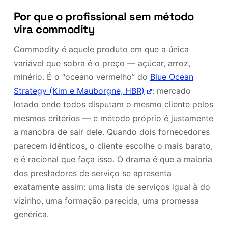
Por que o profissional sem método
vira commodity
Commodity é aquele produto em que a única
variável que sobra é o preço — açúcar, arroz,
minério. É o “oceano vermelho” do
Blue Ocean
Strategy (Kim e Mauborgne, HBR)
: mercado
lotado onde todos disputam o mesmo cliente pelos
mesmos critérios — e método próprio é justamente
a manobra de sair dele. Quando dois fornecedores
parecem idênticos, o cliente escolhe o mais barato,
e é racional que faça isso. O drama é que a maioria
dos prestadores de serviço se apresenta
exatamente assim: uma lista de serviços igual à do
vizinho, uma formação parecida, uma promessa
genérica.