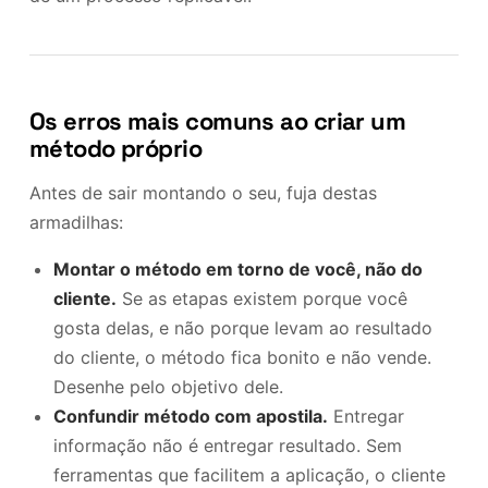
Os erros mais comuns ao criar um
método próprio
Antes de sair montando o seu, fuja destas
armadilhas:
Montar o método em torno de você, não do
cliente.
Se as etapas existem porque você
gosta delas, e não porque levam ao resultado
do cliente, o método fica bonito e não vende.
Desenhe pelo objetivo dele.
Confundir método com apostila.
Entregar
informação não é entregar resultado. Sem
ferramentas que facilitem a aplicação, o cliente