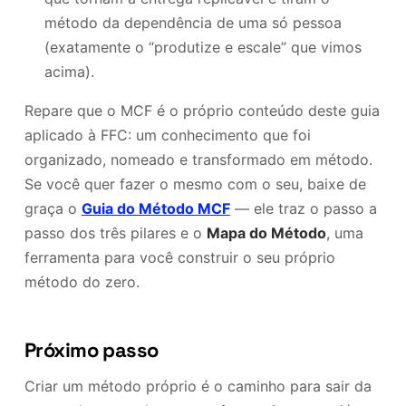
método da dependência de uma só pessoa
(exatamente o “produtize e escale” que vimos
acima).
Repare que o MCF é o próprio conteúdo deste guia
aplicado à FFC: um conhecimento que foi
organizado, nomeado e transformado em método.
Se você quer fazer o mesmo com o seu, baixe de
graça o
Guia do Método MCF
— ele traz o passo a
passo dos três pilares e o
Mapa do Método
, uma
ferramenta para você construir o seu próprio
método do zero.
Próximo passo
Criar um método próprio é o caminho para sair da