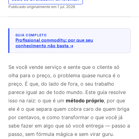
Publicado originalmente em
1 jul. 2026
GUIA COMPLETO
Profissional commodity: por que seu
conhecimento não basta
Se você vende serviço e sente que o cliente só
olha para o preço, o problema quase nunca é o
preço. É que, do lado de fora, o seu trabalho
parece igual ao de todo mundo. Este guia resolve
isso na raiz: o que é um
método próprio
, por que
ele é o que separa quem cobra caro de quem briga
por centavos, e como transformar o que você já
sabe fazer em algo que só você entrega — passo a
passo, sem fórmula mágica e sem virar guru.