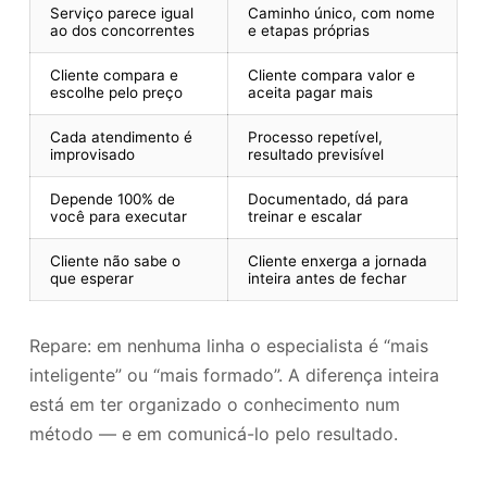
Serviço parece igual
Caminho único, com nome
ao dos concorrentes
e etapas próprias
Cliente compara e
Cliente compara valor e
escolhe pelo preço
aceita pagar mais
Cada atendimento é
Processo repetível,
improvisado
resultado previsível
Depende 100% de
Documentado, dá para
você para executar
treinar e escalar
Cliente não sabe o
Cliente enxerga a jornada
que esperar
inteira antes de fechar
Repare: em nenhuma linha o especialista é “mais
inteligente” ou “mais formado”. A diferença inteira
está em ter organizado o conhecimento num
método — e em comunicá-lo pelo resultado.