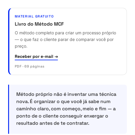
MATERIAL GRATUITO
Livro do Método MCF
O método completo para criar um processo próprio
— o que faz o cliente parar de comparar você por
preço.
Receber por e-mail →
PDF · 69 páginas
Método próprio não é inventar uma técnica
nova. É organizar o que você já sabe num
caminho claro, com começo, meio e fim — a
ponto de o cliente conseguir enxergar o
resultado antes de te contratar.