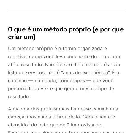
O que é um método próprio (e por que
criar um)
Um método próprio é a forma organizada e
repetível como você leva um cliente do problema
até o resultado. Não é o seu diploma, não é a sua
lista de serviços, não é “anos de experiência”. É o
caminho — nomeado, com etapas — que você
percorre toda vez e que gera o mesmo tipo de
resultado.
A maioria dos profissionais tem esse caminho na
cabeça, mas nunca o tirou de lá. Cada cliente é
atendido “do jeito que der”, improvisando.
Funciona, mas ninguém de fora consegue ver o que