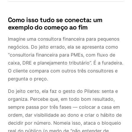
Como isso tudo se conecta: um
exemplo do começo ao fim
Imagine uma consultora financeira para pequenos
negócios. Do jeito errado, ela se apresenta como
“consultoria financeira para PMEs, com fluxo de
caixa, DRE e planejamento tributário”. É a furadeira.
O cliente compara com outros três consultores e
pergunta o preço.
Do jeito certo, ela faz o gesto do Pilates: senta e
organiza. Percebe que, em todo bom resultado,
sempre passa por três fases — colocar a casa em
ordem, dar visibilidade ao dono e criar o hábito de
decidir por número. Nomeia isso, ataca o bloqueio
real do público (o medo de “não entender de