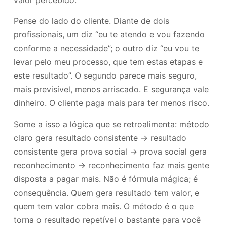
Pense do lado do cliente. Diante de dois
profissionais, um diz “eu te atendo e vou fazendo
conforme a necessidade”; o outro diz “eu vou te
levar pelo meu processo, que tem estas etapas e
este resultado”. O segundo parece mais seguro,
mais previsível, menos arriscado. E segurança vale
dinheiro. O cliente paga mais para ter menos risco.
Some a isso a lógica que se retroalimenta: método
claro gera resultado consistente → resultado
consistente gera prova social → prova social gera
reconhecimento → reconhecimento faz mais gente
disposta a pagar mais. Não é fórmula mágica; é
consequência. Quem gera resultado tem valor, e
quem tem valor cobra mais. O método é o que
torna o resultado repetível o bastante para você