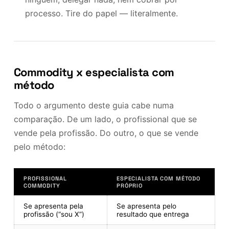
processo. Tire do papel — literalmente.
Commodity x especialista com
método
Todo o argumento deste guia cabe numa
comparação. De um lado, o profissional que se
vende pela profissão. Do outro, o que se vende
pelo método:
PROFISSIONAL
ESPECIALISTA COM MÉTODO
COMMODITY
PRÓPRIO
Se apresenta pela
Se apresenta pelo
profissão (“sou X”)
resultado que entrega