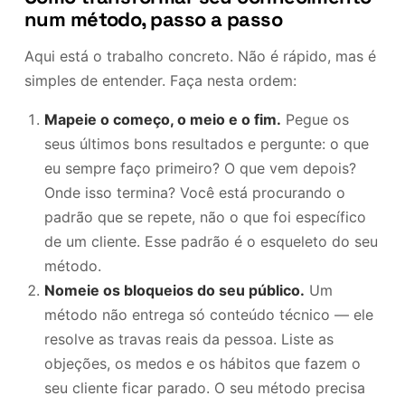
num método, passo a passo
Aqui está o trabalho concreto. Não é rápido, mas é
simples de entender. Faça nesta ordem:
Mapeie o começo, o meio e o fim.
Pegue os
seus últimos bons resultados e pergunte: o que
eu sempre faço primeiro? O que vem depois?
Onde isso termina? Você está procurando o
padrão que se repete, não o que foi específico
de um cliente. Esse padrão é o esqueleto do seu
método.
Nomeie os bloqueios do seu público.
Um
método não entrega só conteúdo técnico — ele
resolve as travas reais da pessoa. Liste as
objeções, os medos e os hábitos que fazem o
seu cliente ficar parado. O seu método precisa