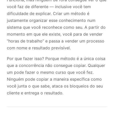
você faz de diferente — inclusive você tem
dificuldade de explicar. Criar um método é
justamente organizar esse conhecimento num
sistema que você reconhece como seu. A partir do
momento em que ele existe, você para de vender
“horas de trabalho” e passa a vender um processo
com nome e resultado previsível.
Por que fazer isso? Porque método é a única coisa
que a concorrência não consegue copiar. Qualquer
um pode fazer o mesmo curso que você fez.
Ninguém pode copiar a maneira específica como
você junta o que sabe, ataca os bloqueios do seu
cliente e entrega o resultado.