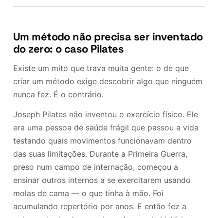
Um método não precisa ser inventado
do zero: o caso Pilates
Existe um mito que trava muita gente: o de que
criar um método exige descobrir algo que ninguém
nunca fez. É o contrário.
Joseph Pilates não inventou o exercício físico. Ele
era uma pessoa de saúde frágil que passou a vida
testando quais movimentos funcionavam dentro
das suas limitações. Durante a Primeira Guerra,
preso num campo de internação, começou a
ensinar outros internos a se exercitarem usando
molas de cama — o que tinha à mão. Foi
acumulando repertório por anos. E então fez a