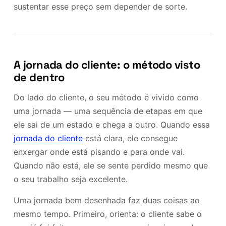
sustentar esse preço sem depender de sorte.
A jornada do cliente: o método visto
de dentro
Do lado do cliente, o seu método é vivido como
uma jornada — uma sequência de etapas em que
ele sai de um estado e chega a outro. Quando essa
jornada do cliente
está clara, ele consegue
enxergar onde está pisando e para onde vai.
Quando não está, ele se sente perdido mesmo que
o seu trabalho seja excelente.
Uma jornada bem desenhada faz duas coisas ao
mesmo tempo. Primeiro, orienta: o cliente sabe o