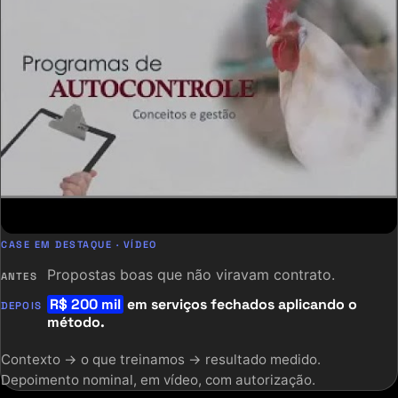
CASE EM DESTAQUE · VÍDEO
Propostas boas que não viravam contrato.
ANTES
R$ 200 mil
em serviços fechados aplicando o
DEPOIS
método.
Contexto → o que treinamos → resultado medido.
Depoimento nominal, em vídeo, com autorização.