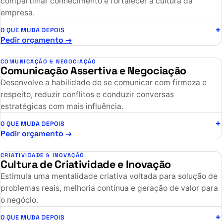
compartilhar conhecimento e fortalecer a cultura da
empresa.
O QUE MUDA DEPOIS
Pedir orçamento →
COMUNICAÇÃO & NEGOCIAÇÃO
Comunicação Assertiva e Negociação
Desenvolve a habilidade de se comunicar com firmeza e
respeito, reduzir conflitos e conduzir conversas
estratégicas com mais influência.
O QUE MUDA DEPOIS
Pedir orçamento →
CRIATIVIDADE & INOVAÇÃO
Cultura de Criatividade e Inovação
Estimula uma mentalidade criativa voltada para solução de
problemas reais, melhoria contínua e geração de valor para
o negócio.
O QUE MUDA DEPOIS