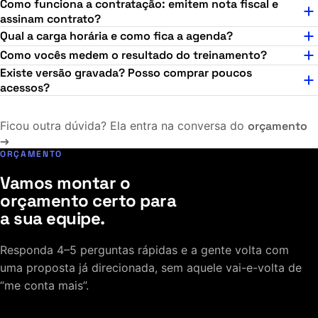
Como funciona a contratação: emitem nota fiscal e
assinam contrato?
Qual a carga horária e como fica a agenda?
Como vocês medem o resultado do treinamento?
Existe versão gravada? Posso comprar poucos
acessos?
Ficou outra dúvida? Ela entra na conversa do
orçamento
→
ORÇAMENTO
Vamos montar o
orçamento certo para
a sua equipe.
Responda 4–5 perguntas rápidas e a gente volta com
uma proposta já direcionada, sem aquele vai-e-volta de
“me conta mais”.