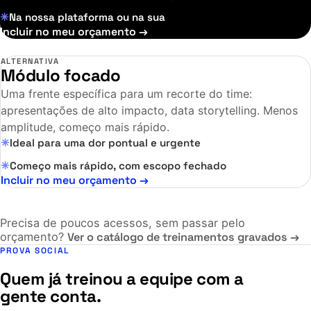
Na nossa plataforma ou na sua
Incluir no meu orçamento →
ALTERNATIVA
Módulo focado
Uma frente específica para um recorte do time:
apresentações de alto impacto, data storytelling. Menos
amplitude, começo mais rápido.
Ideal para uma dor pontual e urgente
Começo mais rápido, com escopo fechado
Incluir no meu orçamento →
Precisa de poucos acessos, sem passar pelo
orçamento?
Ver o catálogo de treinamentos gravados →
PROVA SOCIAL
Quem já treinou a equipe com a
gente conta.