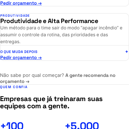
Pedir orçamento →
PRODUTIVIDADE
Produtividade e Alta Performance
Um método para o time sair do modo “apagar incêndio” e
assumir o controle da rotina, das prioridades e das
entregas.
O QUE MUDA DEPOIS
Pedir orçamento →
Não sabe por qual começar?
A gente recomenda no
orçamento →
QUEM CONFIA
Empresas que já treinaram suas
equipes com a gente.
+100
+5.000