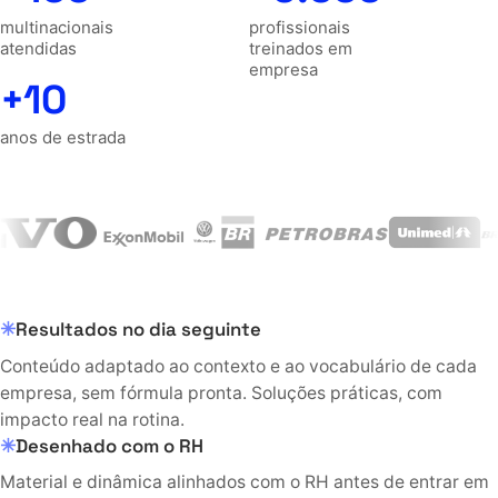
multinacionais
profissionais
atendidas
treinados em
empresa
+10
anos de estrada
Resultados no dia seguinte
Conteúdo adaptado ao contexto e ao vocabulário de cada
empresa, sem fórmula pronta. Soluções práticas, com
impacto real na rotina.
Desenhado com o RH
Material e dinâmica alinhados com o RH antes de entrar em