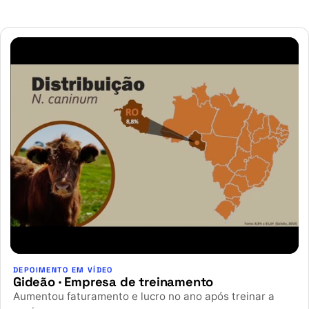
DEPOIMENTO EM VÍDEO
Gideão · Empresa de treinamento
Aumentou faturamento e lucro no ano após treinar a