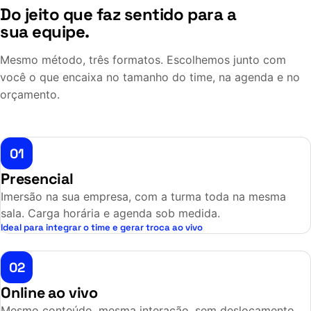
Do jeito que faz sentido para a
sua equipe.
Mesmo método, três formatos. Escolhemos junto com
você o que encaixa no tamanho do time, na agenda e no
orçamento.
01
Presencial
Imersão na sua empresa, com a turma toda na mesma
sala. Carga horária e agenda sob medida.
Ideal para integrar o time e gerar troca ao vivo
02
Online ao vivo
Mesmo conteúdo, mesma interação, sem deslocamento.