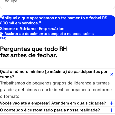
equipe.
“Apliquei o que aprendemos no treinamento e fechei R$
200 mil em serviços.”
Simone e Adriano · Empresários
▶ Assista ao depoimento completo no case acima
FAQ
Perguntas que todo RH
faz antes de fechar.
Qual o número mínimo (e máximo) de participantes por
turma?
Trabalhamos de pequenos grupos de liderança a turmas
grandes; definimos o corte ideal no orçamento conforme
o formato.
Vocês vão até a empresa? Atendem em quais cidades?
O conteúdo é customizado para a nossa realidade?