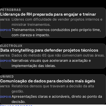
PETROBRAS
Liderança de RH preparada para engajar e treinar
Líderes com dificuldade de vender projetos internos e
ANTES
ministrar treinamentos.
Treinamentos internos conduzidos pelo próprio time,
DEPOIS
com clareza e impacto.
ELECTROLUX
Data storytelling para defender projetos técnicos
Dados do método 6S que não convenciam outras áreas.
ANTES
Narrativas visuais que aceleraram a aceitação e
DEPOIS
implementação das ideias.
UNIMED
Comunicação de dados para decisões mais ágeis
Relatórios densos que travavam a decisão da alta
ANTES
gestão.
Apresentações claras e acionáveis, direto ao ponto da
DEPOIS
decisão.