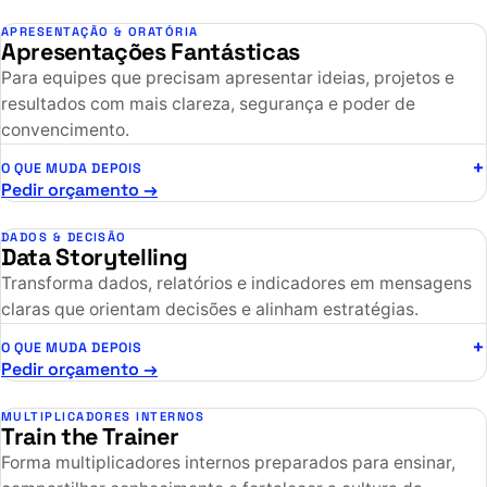
APRESENTAÇÃO & ORATÓRIA
Apresentações Fantásticas
Para equipes que precisam apresentar ideias, projetos e
resultados com mais clareza, segurança e poder de
convencimento.
O QUE MUDA DEPOIS
Pedir orçamento →
DADOS & DECISÃO
Data Storytelling
Transforma dados, relatórios e indicadores em mensagens
claras que orientam decisões e alinham estratégias.
O QUE MUDA DEPOIS
Pedir orçamento →
MULTIPLICADORES INTERNOS
Train the Trainer
Forma multiplicadores internos preparados para ensinar,