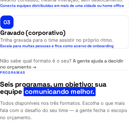
Conecta equipes distribuídas em mais de uma cidade ou home office
03
Gravado (corporativo)
Trilha gravada para o time assistir no próprio ritmo.
Escala para muitas pessoas e fica como acervo de onboarding
Não sabe qual formato é o seu?
A gente ajuda a decidir
no orçamento →
PROGRAMAS
Seis programas, um objetivo: sua
equipe
comunicando melhor.
Todos disponíveis nos três formatos. Escolha o que mais
fala com o desafio do seu time — a gente fecha o escopo
no orçamento.