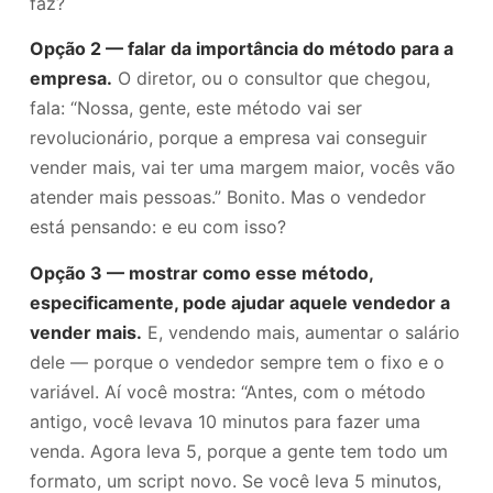
faz?
Opção 2 — falar da importância do método para a
empresa.
O diretor, ou o consultor que chegou,
fala: “Nossa, gente, este método vai ser
revolucionário, porque a empresa vai conseguir
vender mais, vai ter uma margem maior, vocês vão
atender mais pessoas.” Bonito. Mas o vendedor
está pensando: e eu com isso?
Opção 3 — mostrar como esse método,
especificamente, pode ajudar aquele vendedor a
vender mais.
E, vendendo mais, aumentar o salário
dele — porque o vendedor sempre tem o fixo e o
variável. Aí você mostra: “Antes, com o método
antigo, você levava 10 minutos para fazer uma
venda. Agora leva 5, porque a gente tem todo um
formato, um script novo. Se você leva 5 minutos,