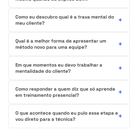
Como eu descubro qual é a trava mental do
meu cliente?
Qual é a melhor forma de apresentar um
método novo para uma equipe?
Em que momentos eu devo trabalhar a
mentalidade do cliente?
Como responder a quem diz que só aprende
em treinamento presencial?
O que acontece quando eu pulo essa etapa e
vou direto para a técnica?