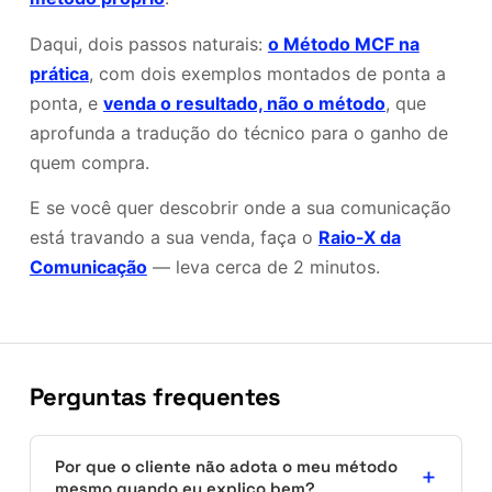
Daqui, dois passos naturais:
o Método MCF na
prática
, com dois exemplos montados de ponta a
ponta, e
venda o resultado, não o método
, que
aprofunda a tradução do técnico para o ganho de
quem compra.
E se você quer descobrir onde a sua comunicação
está travando a sua venda, faça o
Raio-X da
Comunicação
— leva cerca de 2 minutos.
Perguntas frequentes
Por que o cliente não adota o meu método
mesmo quando eu explico bem?