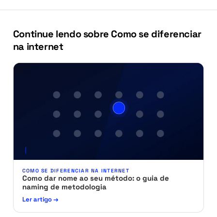
Continue lendo sobre Como se diferenciar
na internet
COMO SE DIFERENCIAR NA INTERNET
Como dar nome ao seu método: o guia de
naming de metodologia
Ler artigo →