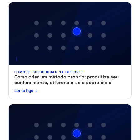
COMO SE DIFERENCIAR NA INTERNET
Como criar um método próprio: produtize seu
conhecimento, diferencie-se e cobre mais
Ler artigo →