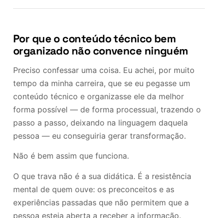
Por que o conteúdo técnico bem
organizado não convence ninguém
Preciso confessar uma coisa. Eu achei, por muito
tempo da minha carreira, que se eu pegasse um
conteúdo técnico e organizasse ele da melhor
forma possível — de forma processual, trazendo o
passo a passo, deixando na linguagem daquela
pessoa — eu conseguiria gerar transformação.
Não é bem assim que funciona.
O que trava não é a sua didática. É a resistência
mental de quem ouve: os preconceitos e as
experiências passadas que não permitem que a
pessoa esteja aberta a receber a informação.