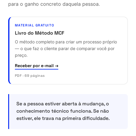
para o ganho concreto daquela pessoa.
MATERIAL GRATUITO
Livro do Método MCF
O método completo para criar um processo próprio
— o que faz o cliente parar de comparar você por
preço.
Receber por e-mail →
PDF · 69 páginas
Se a pessoa estiver aberta à mudança, o
conhecimento técnico funciona. Se não
estiver, ele trava na primeira dificuldade.