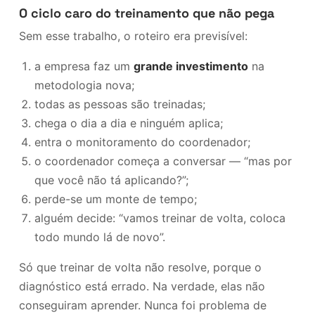
O ciclo caro do treinamento que não pega
Sem esse trabalho, o roteiro era previsível:
a empresa faz um
grande investimento
na
metodologia nova;
todas as pessoas são treinadas;
chega o dia a dia e ninguém aplica;
entra o monitoramento do coordenador;
o coordenador começa a conversar — “mas por
que você não tá aplicando?”;
perde-se um monte de tempo;
alguém decide: “vamos treinar de volta, coloca
todo mundo lá de novo”.
Só que treinar de volta não resolve, porque o
diagnóstico está errado. Na verdade, elas não
conseguiram aprender. Nunca foi problema de