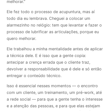
melhorar.”
Ele fez todo o processo de acupuntura, mas aí
todo dia eu lembrava. Cheguei a colocar um
alarmezinho no relógio: tem que levantar e fazer o
processo de lubrificar as articulações, porque eu
quero melhorar.
Ele trabalhou a minha mentalidade antes de aplicar
a técnica dele. E é isso que a gente copia:
antecipar a crença errada que o cliente traz,
devolver a responsabilidade que é dele e só então
entregar o conteúdo técnico.
Isso é essencial nesses momentos — o encontro
com um cliente, um treinamento, um pré-work, até
a rede social — para que a gente tenha o interesse
e a atenção das pessoas, e para que elas estejam