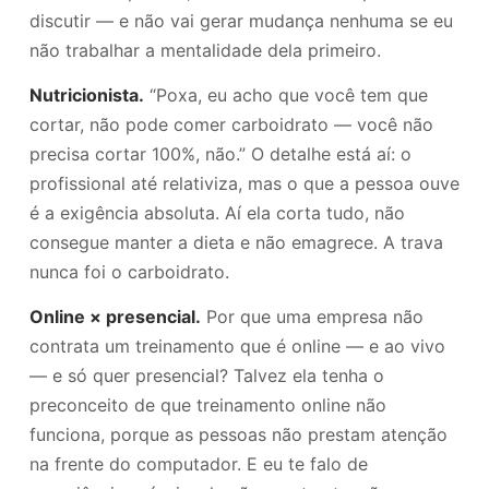
discutir — e não vai gerar mudança nenhuma se eu
não trabalhar a mentalidade dela primeiro.
Nutricionista.
“Poxa, eu acho que você tem que
cortar, não pode comer carboidrato — você não
precisa cortar 100%, não.” O detalhe está aí: o
profissional até relativiza, mas o que a pessoa ouve
é a exigência absoluta. Aí ela corta tudo, não
consegue manter a dieta e não emagrece. A trava
nunca foi o carboidrato.
Online × presencial.
Por que uma empresa não
contrata um treinamento que é online — e ao vivo
— e só quer presencial? Talvez ela tenha o
preconceito de que treinamento online não
funciona, porque as pessoas não prestam atenção
na frente do computador. E eu te falo de