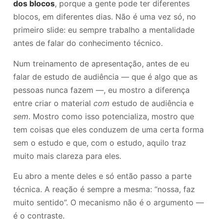
dos blocos
, porque a gente pode ter diferentes
blocos, em diferentes dias. Não é uma vez só, no
primeiro slide: eu sempre trabalho a mentalidade
antes de falar do conhecimento técnico.
Num treinamento de apresentação, antes de eu
falar de estudo de audiência — que é algo que as
pessoas nunca fazem —, eu mostro a diferença
entre criar o material
com
estudo de audiência e
sem
. Mostro como isso potencializa, mostro que
tem coisas que eles conduzem de uma certa forma
sem o estudo e que, com o estudo, aquilo traz
muito mais clareza para eles.
Eu abro a mente deles e só então passo a parte
técnica. A reação é sempre a mesma: “nossa, faz
muito sentido”. O mecanismo não é o argumento —
é o contraste.