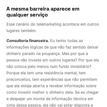
A mesma barreira aparece em
qualquer serviço
Esse cenário do telemarketing acontece em outros
lugares também.
Consultoria financeira.
Eu tenho todas as
informações lógicas de que não faz sentido deixar
dinheiro parado na poupança. Mas por que a
pessoa não investe em outros lugares? Por que ela
não coloca pelo menos num fundo imobiliário?
Porque ela tem uma resistência mental, tem
preconceitos, tem experiências que não permitem
que ela esteja aberta a receber informação sobre
como investir melhor o dinheiro dela. Se eu chegar
e despejar um monte de informação técnica em
cima dessa pessoa, ela não vai estar disposta a