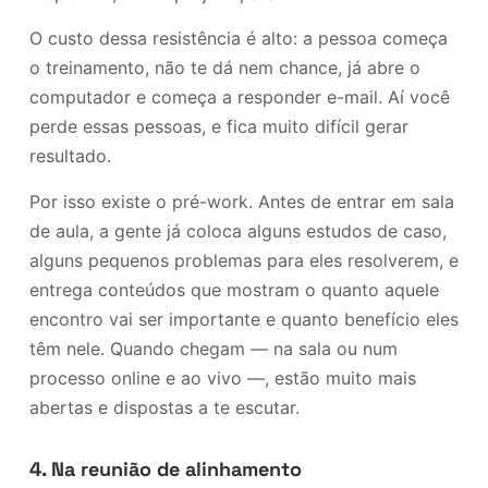
O custo dessa resistência é alto: a pessoa começa
o treinamento, não te dá nem chance, já abre o
computador e começa a responder e-mail. Aí você
perde essas pessoas, e fica muito difícil gerar
resultado.
Por isso existe o pré-work. Antes de entrar em sala
de aula, a gente já coloca alguns estudos de caso,
alguns pequenos problemas para eles resolverem, e
entrega conteúdos que mostram o quanto aquele
encontro vai ser importante e quanto benefício eles
têm nele. Quando chegam — na sala ou num
processo online e ao vivo —, estão muito mais
abertas e dispostas a te escutar.
4. Na reunião de alinhamento