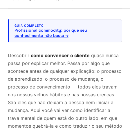
GUIA COMPLETO
Profissional commodity: por que seu
conhecimento não basta
Descobrir
como convencer o cliente
quase nunca
passa por explicar melhor. Passa por algo que
acontece antes de qualquer explicação: o processo
de aprendizado, o processo de mudança, o
processo de convencimento — todos eles travam
nos nossos velhos hábitos e nas nossas crenças.
São eles que não deixam a pessoa nem iniciar a
mudança. Aqui você vai ver como identificar a
trava mental de quem está do outro lado, em que
momentos quebrá-la e como traduzir o seu método