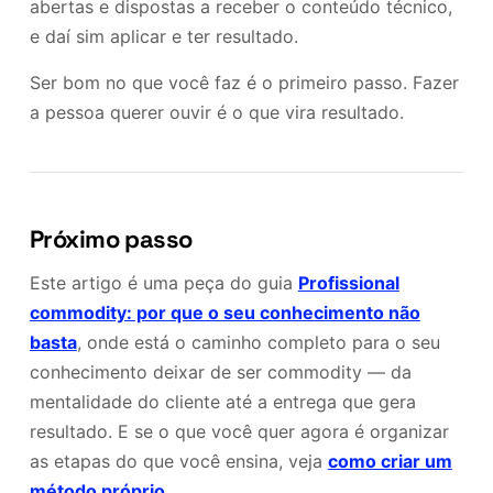
abertas e dispostas a receber o conteúdo técnico,
e daí sim aplicar e ter resultado.
Ser bom no que você faz é o primeiro passo. Fazer
a pessoa querer ouvir é o que vira resultado.
Próximo passo
Este artigo é uma peça do guia
Profissional
commodity: por que o seu conhecimento não
basta
, onde está o caminho completo para o seu
conhecimento deixar de ser commodity — da
mentalidade do cliente até a entrega que gera
resultado. E se o que você quer agora é organizar
as etapas do que você ensina, veja
como criar um
método próprio
.