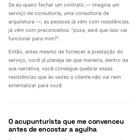
Se eu quero fechar um contrato — imagina um
serviço de consultoria, uma consultoria de
arquitetura —, as pessoas já vêm com resistências,
já vêm com preconceitos: “puxa, será que isso vai
funcionar para mim?”.
Então, antes mesmo de fornecer a prestação do
serviço, você já planeja de que maneira, dentro da
sua narrativa, você consegue quebrar essas
resistências que às vezes o cliente não vai nem
externalizar para você.
O acupunturista que me convenceu
antes de encostar a agulha