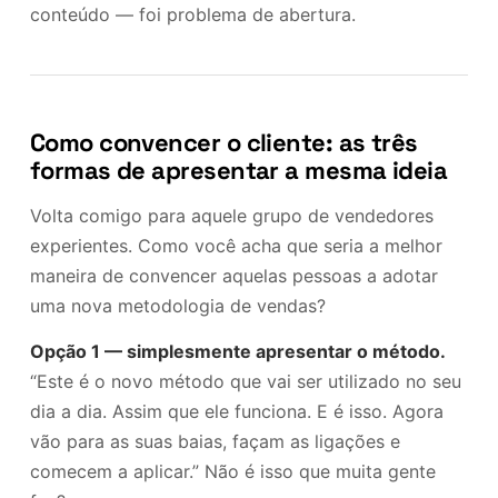
conteúdo — foi problema de abertura.
Como convencer o cliente: as três
formas de apresentar a mesma ideia
Volta comigo para aquele grupo de vendedores
experientes. Como você acha que seria a melhor
maneira de convencer aquelas pessoas a adotar
uma nova metodologia de vendas?
Opção 1 — simplesmente apresentar o método.
“Este é o novo método que vai ser utilizado no seu
dia a dia. Assim que ele funciona. E é isso. Agora
vão para as suas baias, façam as ligações e
comecem a aplicar.” Não é isso que muita gente