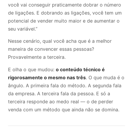
você vai conseguir praticamente dobrar o número
de ligações. E dobrando as ligações, você tem um
potencial de vender muito maior e de aumentar o
seu variável.”
Nesse cenário, qual você acha que é a melhor
maneira de convencer essas pessoas?
Provavelmente a terceira.
E olha o que mudou:
o conteúdo técnico é
rigorosamente o mesmo nas três
. O que muda é o
ângulo. A primeira fala do método. A segunda fala
da empresa. A terceira fala da pessoa. E só a
terceira responde ao medo real — o de perder
venda com um método que ainda não se domina.