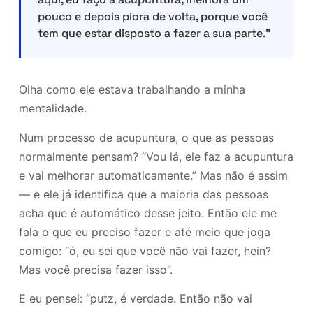
pouco e depois piora de volta, porque você
tem que estar disposto a fazer a sua parte.”
Olha como ele estava trabalhando a minha
mentalidade.
Num processo de acupuntura, o que as pessoas
normalmente pensam? “Vou lá, ele faz a acupuntura
e vai melhorar automaticamente.” Mas não é assim
— e ele já identifica que a maioria das pessoas
acha que é automático desse jeito. Então ele me
fala o que eu preciso fazer e até meio que joga
comigo: “ó, eu sei que você não vai fazer, hein?
Mas você precisa fazer isso”.
E eu pensei: “putz, é verdade. Então não vai