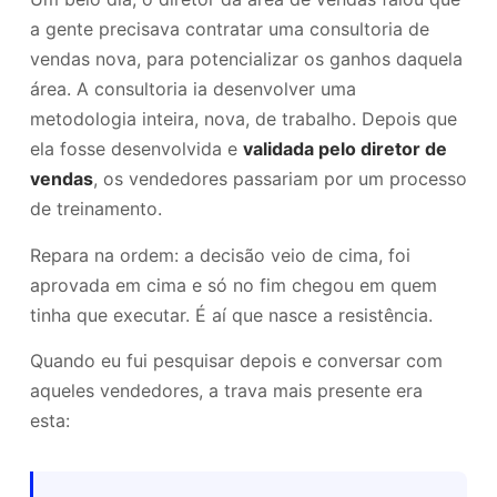
a gente precisava contratar uma consultoria de
vendas nova, para potencializar os ganhos daquela
área. A consultoria ia desenvolver uma
metodologia inteira, nova, de trabalho. Depois que
ela fosse desenvolvida e
validada pelo diretor de
vendas
, os vendedores passariam por um processo
de treinamento.
Repara na ordem: a decisão veio de cima, foi
aprovada em cima e só no fim chegou em quem
tinha que executar. É aí que nasce a resistência.
Quando eu fui pesquisar depois e conversar com
aqueles vendedores, a trava mais presente era
esta: