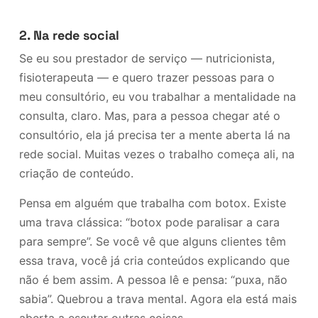
2. Na rede social
Se eu sou prestador de serviço — nutricionista,
fisioterapeuta — e quero trazer pessoas para o
meu consultório, eu vou trabalhar a mentalidade na
consulta, claro. Mas, para a pessoa chegar até o
consultório, ela já precisa ter a mente aberta lá na
rede social. Muitas vezes o trabalho começa ali, na
criação de conteúdo.
Pensa em alguém que trabalha com botox. Existe
uma trava clássica: “botox pode paralisar a cara
para sempre”. Se você vê que alguns clientes têm
essa trava, você já cria conteúdos explicando que
não é bem assim. A pessoa lê e pensa: “puxa, não
sabia”. Quebrou a trava mental. Agora ela está mais
aberta a escutar outras coisas.