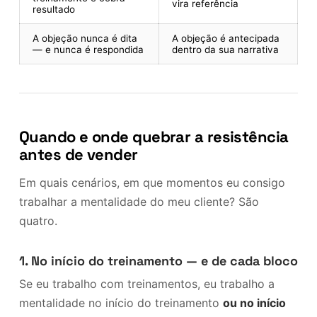
vira referência
resultado
A objeção nunca é dita
A objeção é antecipada
— e nunca é respondida
dentro da sua narrativa
Quando e onde quebrar a resistência
antes de vender
Em quais cenários, em que momentos eu consigo
trabalhar a mentalidade do meu cliente? São
quatro.
1. No início do treinamento — e de cada bloco
Se eu trabalho com treinamentos, eu trabalho a
mentalidade no início do treinamento
ou no início