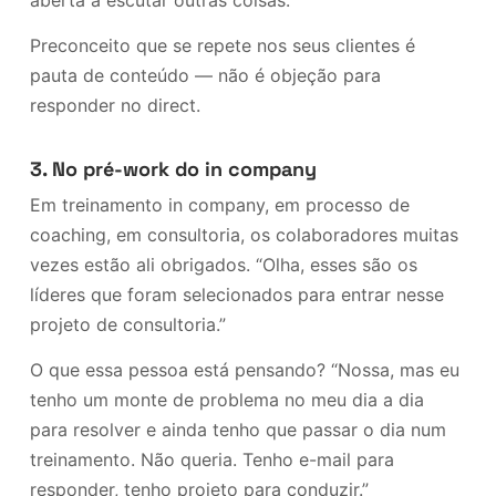
Preconceito que se repete nos seus clientes é
pauta de conteúdo — não é objeção para
responder no direct.
3. No pré-work do in company
Em treinamento in company, em processo de
coaching, em consultoria, os colaboradores muitas
vezes estão ali obrigados. “Olha, esses são os
líderes que foram selecionados para entrar nesse
projeto de consultoria.”
O que essa pessoa está pensando? “Nossa, mas eu
tenho um monte de problema no meu dia a dia
para resolver e ainda tenho que passar o dia num
treinamento. Não queria. Tenho e-mail para
responder, tenho projeto para conduzir.”