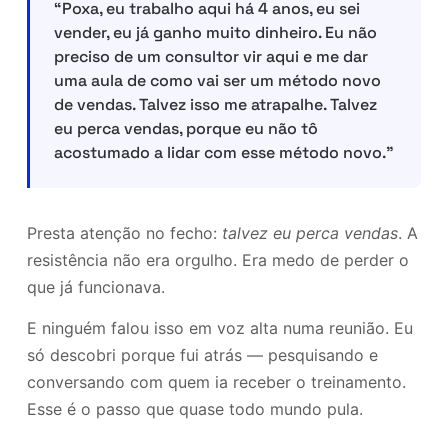
“Poxa, eu trabalho aqui há 4 anos, eu sei
vender, eu já ganho muito dinheiro. Eu não
preciso de um consultor vir aqui e me dar
uma aula de como vai ser um método novo
de vendas. Talvez isso me atrapalhe. Talvez
eu perca vendas, porque eu não tô
acostumado a lidar com esse método novo.”
Presta atenção no fecho:
talvez eu perca vendas
. A
resistência não era orgulho. Era medo de perder o
que já funcionava.
E ninguém falou isso em voz alta numa reunião. Eu
só descobri porque fui atrás — pesquisando e
conversando com quem ia receber o treinamento.
Esse é o passo que quase todo mundo pula.