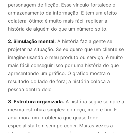
personagem de ficção. Esse vínculo fortalece o
armazenamento da informação. E tem um efeito
colateral ótimo: é muito mais fácil replicar a
história de alguém do que um número solto.
2. Simulação mental.
A história faz a gente se
projetar na situação. Se eu quero que um cliente se
imagine usando o meu produto ou serviço, é muito
mais fácil conseguir isso por uma história do que
apresentando um gráfico. O gráfico mostra o
resultado do lado de fora; a história coloca a
pessoa dentro dele.
3. Estrutura organizada.
A história segue sempre a
mesma estrutura simples: começo, meio e fim. E
aqui mora um problema que quase todo
especialista tem sem perceber. Muitas vezes a