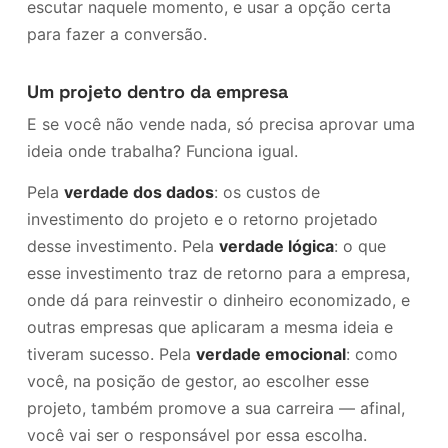
escutar naquele momento, e usar a opção certa
para fazer a conversão.
Um projeto dentro da empresa
E se você não vende nada, só precisa aprovar uma
ideia onde trabalha? Funciona igual.
Pela
verdade dos dados
: os custos de
investimento do projeto e o retorno projetado
desse investimento. Pela
verdade lógica
: o que
esse investimento traz de retorno para a empresa,
onde dá para reinvestir o dinheiro economizado, e
outras empresas que aplicaram a mesma ideia e
tiveram sucesso. Pela
verdade emocional
: como
você, na posição de gestor, ao escolher esse
projeto, também promove a sua carreira — afinal,
você vai ser o responsável por essa escolha.