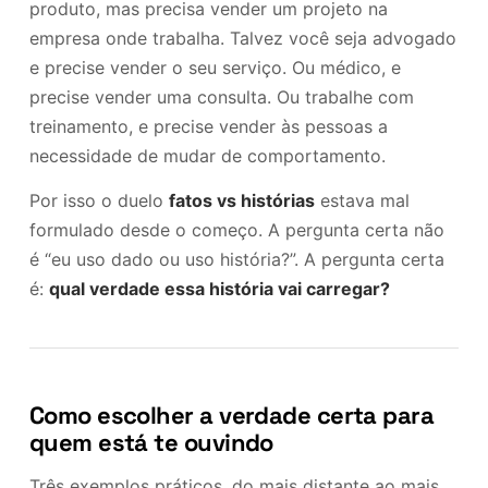
produto, mas precisa vender um projeto na
empresa onde trabalha. Talvez você seja advogado
e precise vender o seu serviço. Ou médico, e
precise vender uma consulta. Ou trabalhe com
treinamento, e precise vender às pessoas a
necessidade de mudar de comportamento.
Por isso o duelo
fatos vs histórias
estava mal
formulado desde o começo. A pergunta certa não
é “eu uso dado ou uso história?”. A pergunta certa
é:
qual verdade essa história vai carregar?
Como escolher a verdade certa para
quem está te ouvindo
Três exemplos práticos, do mais distante ao mais