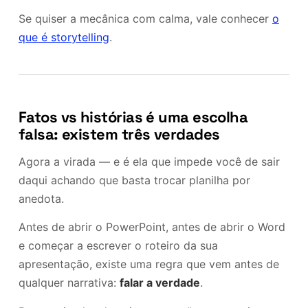
Se quiser a mecânica com calma, vale conhecer
o
que é storytelling
.
Fatos vs histórias é uma escolha
falsa: existem três verdades
Agora a virada — e é ela que impede você de sair
daqui achando que basta trocar planilha por
anedota.
Antes de abrir o PowerPoint, antes de abrir o Word
e começar a escrever o roteiro da sua
apresentação, existe uma regra que vem antes de
qualquer narrativa:
falar a verdade
.