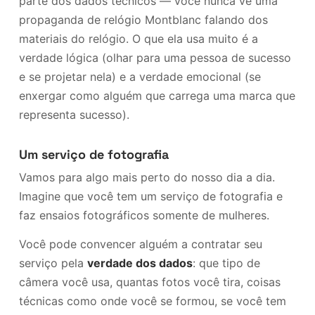
parte dos dados técnicos — você nunca vê uma
propaganda de relógio Montblanc falando dos
materiais do relógio. O que ela usa muito é a
verdade lógica (olhar para uma pessoa de sucesso
e se projetar nela) e a verdade emocional (se
enxergar como alguém que carrega uma marca que
representa sucesso).
Um serviço de fotografia
Vamos para algo mais perto do nosso dia a dia.
Imagine que você tem um serviço de fotografia e
faz ensaios fotográficos somente de mulheres.
Você pode convencer alguém a contratar seu
serviço pela
verdade dos dados
: que tipo de
câmera você usa, quantas fotos você tira, coisas
técnicas como onde você se formou, se você tem