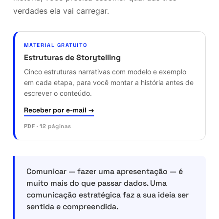
verdades ela vai carregar.
MATERIAL GRATUITO
Estruturas de Storytelling
Cinco estruturas narrativas com modelo e exemplo
em cada etapa, para você montar a história antes de
escrever o conteúdo.
Receber por e-mail →
PDF · 12 páginas
Comunicar — fazer uma apresentação — é
muito mais do que passar dados. Uma
comunicação estratégica faz a sua ideia ser
sentida e compreendida.