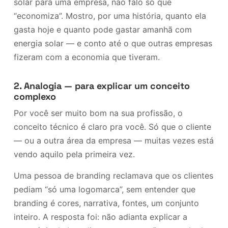
solar para uma empresa, não falo só que
“economiza”. Mostro, por uma história, quanto ela
gasta hoje e quanto pode gastar amanhã com
energia solar — e conto até o que outras empresas
fizeram com a economia que tiveram.
2. Analogia — para explicar um conceito
complexo
Por você ser muito bom na sua profissão, o
conceito técnico é claro pra você. Só que o cliente
— ou a outra área da empresa — muitas vezes está
vendo aquilo pela primeira vez.
Uma pessoa de branding reclamava que os clientes
pediam “só uma logomarca”, sem entender que
branding é cores, narrativa, fontes, um conjunto
inteiro. A resposta foi: não adianta explicar a