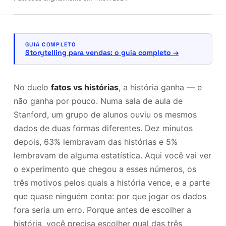
GUIA COMPLETO
Storytelling para vendas: o guia completo
No duelo
fatos vs histórias
, a história ganha — e
não ganha por pouco. Numa sala de aula de
Stanford, um grupo de alunos ouviu os mesmos
dados de duas formas diferentes. Dez minutos
depois, 63% lembravam das histórias e 5%
lembravam de alguma estatística. Aqui você vai ver
o experimento que chegou a esses números, os
três motivos pelos quais a história vence, e a parte
que quase ninguém conta: por que jogar os dados
fora seria um erro. Porque antes de escolher a
história, você precisa escolher qual das três