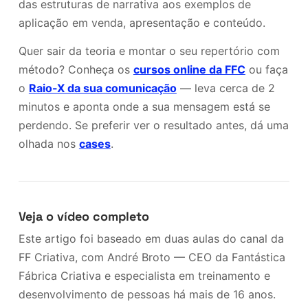
das estruturas de narrativa aos exemplos de
aplicação em venda, apresentação e conteúdo.
Quer sair da teoria e montar o seu repertório com
método? Conheça os
cursos online da FFC
ou faça
o
Raio-X da sua comunicação
— leva cerca de 2
minutos e aponta onde a sua mensagem está se
perdendo. Se preferir ver o resultado antes, dá uma
olhada nos
cases
.
Veja o vídeo completo
Este artigo foi baseado em duas aulas do canal da
FF Criativa, com André Broto — CEO da Fantástica
Fábrica Criativa e especialista em treinamento e
desenvolvimento de pessoas há mais de 16 anos.