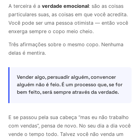
A terceira é a
verdade emocional
: são as coisas
particulares suas, as coisas em que você acredita.
Você pode ser uma pessoa otimista — então você
enxerga sempre o copo meio cheio.
Três afirmações sobre o mesmo copo. Nenhuma
delas é mentira.
Vender algo, persuadir alguém, convencer
alguém não é feio. É um processo que, se for
bem feito, será sempre através da verdade.
E se passou pela sua cabeça “mas eu não trabalho
com vendas”, pensa de novo. No seu dia a dia você
vende o tempo todo. Talvez você não venda um