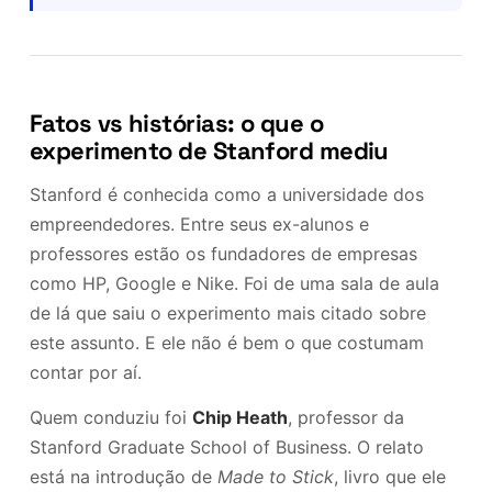
Fatos vs histórias: o que o
experimento de Stanford mediu
Stanford é conhecida como a universidade dos
empreendedores. Entre seus ex-alunos e
professores estão os fundadores de empresas
como HP, Google e Nike. Foi de uma sala de aula
de lá que saiu o experimento mais citado sobre
este assunto. E ele não é bem o que costumam
contar por aí.
Quem conduziu foi
Chip Heath
, professor da
Stanford Graduate School of Business. O relato
está na introdução de
Made to Stick
, livro que ele