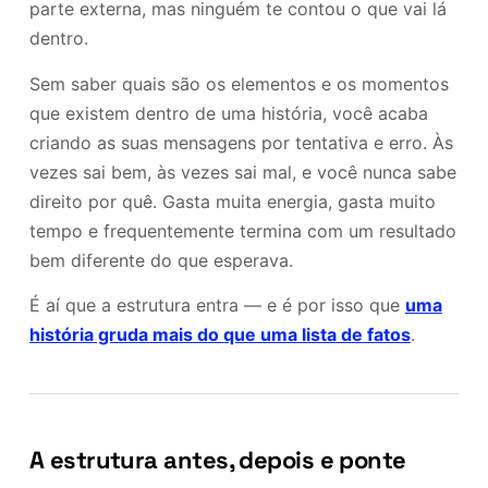
parte externa, mas ninguém te contou o que vai lá
dentro.
Sem saber quais são os elementos e os momentos
que existem dentro de uma história, você acaba
criando as suas mensagens por tentativa e erro. Às
vezes sai bem, às vezes sai mal, e você nunca sabe
direito por quê. Gasta muita energia, gasta muito
tempo e frequentemente termina com um resultado
bem diferente do que esperava.
É aí que a estrutura entra — e é por isso que
uma
história gruda mais do que uma lista de fatos
.
A estrutura antes, depois e ponte