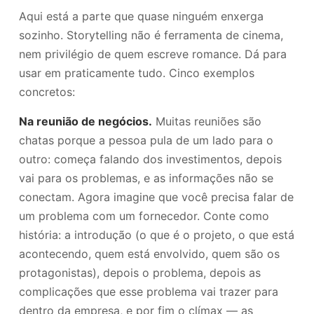
Aqui está a parte que quase ninguém enxerga
sozinho. Storytelling não é ferramenta de cinema,
nem privilégio de quem escreve romance. Dá para
usar em praticamente tudo. Cinco exemplos
concretos:
Na reunião de negócios.
Muitas reuniões são
chatas porque a pessoa pula de um lado para o
outro: começa falando dos investimentos, depois
vai para os problemas, e as informações não se
conectam. Agora imagine que você precisa falar de
um problema com um fornecedor. Conte como
história: a introdução (o que é o projeto, o que está
acontecendo, quem está envolvido, quem são os
protagonistas), depois o problema, depois as
complicações que esse problema vai trazer para
dentro da empresa, e por fim o clímax — as