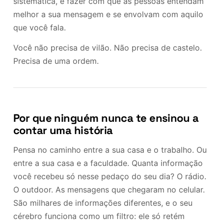
sistemática, e fazer com que as pessoas entendam
melhor a sua mensagem e se envolvam com aquilo
que você fala.
Você não precisa de vilão. Não precisa de castelo.
Precisa de uma ordem.
Por que ninguém nunca te ensinou a
contar uma história
Pensa no caminho entre a sua casa e o trabalho. Ou
entre a sua casa e a faculdade. Quanta informação
você recebeu só nesse pedaço do seu dia? O rádio.
O outdoor. As mensagens que chegaram no celular.
São milhares de informações diferentes, e o seu
cérebro funciona como um filtro: ele só retém