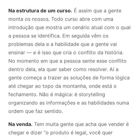
Na estrutura de um curso.
É assim que a gente
monta os nossos. Todo curso abre com uma
introdução que mostra um cenário atual com o qual
a pessoa se identifica. Em seguida vêm os
problemas dela e a habilidade que a gente vai
ensinar — e é isso que cria o conflito da história.
No momento em que a pessoa sente esse conflito
dentro dela, ela quer saber como resolver. Aí a
gente começa a trazer as soluções de forma lógica
até chegar ao topo da montanha, onde está o
fechamento. Não é mágica: é storytelling
organizando as informações e as habilidades numa
ordem que faz sentido.
Na venda.
Tem muita gente que acha que vender é
chegar e dizer “o produto é legal, você quer