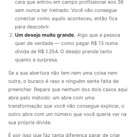
cara que entrou em campo profissional aos 36
sem nunca ter treinado. Você não consegue
conectar como aquilo aconteceu, então fica
para descobrir.
Um desejo muito grande.
Algo que a pessoa
quer de verdade — como pagar R$ 13 numa
dívida de R$ 1.354. O desejo prende tanto
quanto a surpresa.
Se a sua abertura não tem nem uma coisa nem
outra, o buraco é raso e ninguém sente falta de
preencher. Repare que nenhum dos dois casos aqui
abre pelo método: um abre com uma
transformação que você não consegue explicar, o
outro abre com um número que você queria ver na
sua própria dívida.
É por isso que faz tanta diferença parar de criar