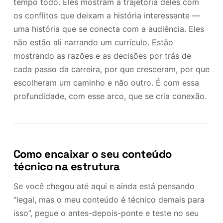
tempo todo. Eles mostram a trajetória deles com
os conflitos que deixam a história interessante —
uma história que se conecta com a audiência. Eles
não estão ali narrando um currículo. Estão
mostrando as razões e as decisões por trás de
cada passo da carreira, por que cresceram, por que
escolheram um caminho e não outro. É com essa
profundidade, com esse arco, que se cria conexão.
Como encaixar o seu conteúdo
técnico na estrutura
Se você chegou até aqui e ainda está pensando
“legal, mas o meu conteúdo é técnico demais para
isso”, pegue o antes-depois-ponte e teste no seu