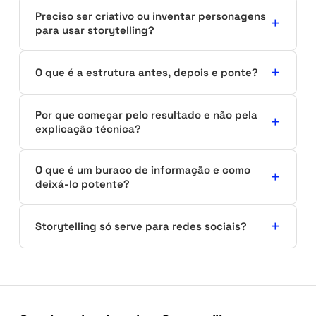
Preciso ser criativo ou inventar personagens
para usar storytelling?
O que é a estrutura antes, depois e ponte?
Por que começar pelo resultado e não pela
explicação técnica?
O que é um buraco de informação e como
deixá-lo potente?
Storytelling só serve para redes sociais?