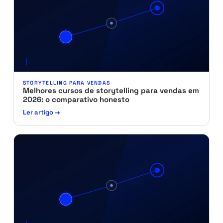
STORYTELLING PARA VENDAS
Melhores cursos de storytelling para vendas em
2026: o comparativo honesto
Ler artigo →