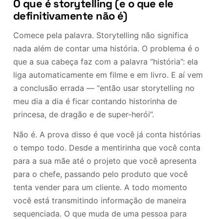
O que é storytelling (e o que ele
definitivamente não é)
Comece pela palavra. Storytelling não significa
nada além de contar uma história. O problema é o
que a sua cabeça faz com a palavra “história”: ela
liga automaticamente em filme e em livro. E aí vem
a conclusão errada — “então usar storytelling no
meu dia a dia é ficar contando historinha de
princesa, de dragão e de super-herói”.
Não é. A prova disso é que você já conta histórias
o tempo todo. Desde a mentirinha que você conta
para a sua mãe até o projeto que você apresenta
para o chefe, passando pelo produto que você
tenta vender para um cliente. A todo momento
você está transmitindo informação de maneira
sequenciada. O que muda de uma pessoa para