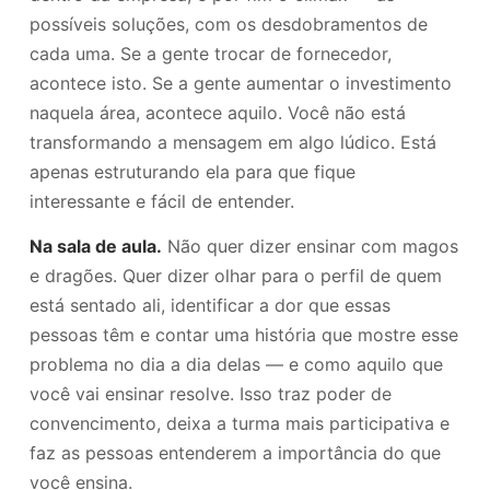
possíveis soluções, com os desdobramentos de
cada uma. Se a gente trocar de fornecedor,
acontece isto. Se a gente aumentar o investimento
naquela área, acontece aquilo. Você não está
transformando a mensagem em algo lúdico. Está
apenas estruturando ela para que fique
interessante e fácil de entender.
Na sala de aula.
Não quer dizer ensinar com magos
e dragões. Quer dizer olhar para o perfil de quem
está sentado ali, identificar a dor que essas
pessoas têm e contar uma história que mostre esse
problema no dia a dia delas — e como aquilo que
você vai ensinar resolve. Isso traz poder de
convencimento, deixa a turma mais participativa e
faz as pessoas entenderem a importância do que
você ensina.