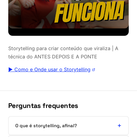
Storytelling para criar conteúdo que viraliza | A
técnica do ANTES DEPOIS E A PONTE
▶ Como e Onde usar o Storytelling
Perguntas frequentes
O que é storytelling, afinal?