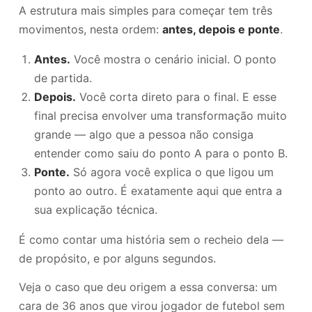
A estrutura mais simples para começar tem três
movimentos, nesta ordem:
antes, depois e ponte
.
Antes.
Você mostra o cenário inicial. O ponto
de partida.
Depois.
Você corta direto para o final. E esse
final precisa envolver uma transformação muito
grande — algo que a pessoa não consiga
entender como saiu do ponto A para o ponto B.
Ponte.
Só agora você explica o que ligou um
ponto ao outro. É exatamente aqui que entra a
sua explicação técnica.
É como contar uma história sem o recheio dela —
de propósito, e por alguns segundos.
Veja o caso que deu origem a essa conversa: um
cara de 36 anos que virou jogador de futebol sem