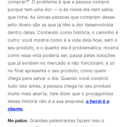
comprar?”. O problema é que a pessoa compra
porque tem uma dor — e às vezes ela nem sabia
que tinha. As únicas pessoas que compram desse
jeito direto são as que já têm a dor desenvolvida
dentro delas. Contando como história, o caminho é
outro: você mostra como é a vida dela hoje, sem o
seu produto, e o quanto ela é problemática; mostra
como essa vida poderia ser; passa pelas soluções
que já existem no mercado e não funcionam; e só
no final apresenta o seu produto, como quem
chega para salvar o dia. Quando você constrói
tudo isso antes, a pessoa chega no seu produto
muito mais aberta. Vale dizer que o protagonista
dessa história não é a sua empresa:
o herói é o
cliente
.
No palco.
Grandes palestrantes fazem isso o