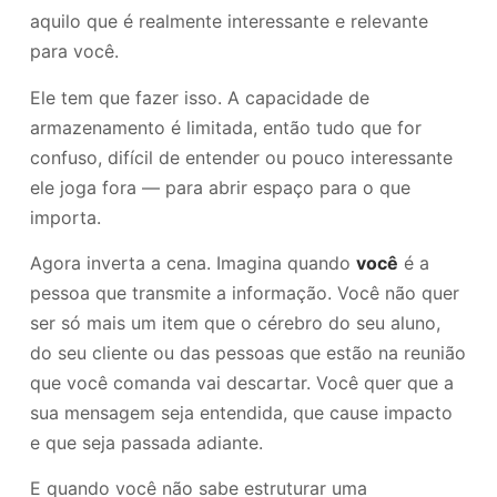
aquilo que é realmente interessante e relevante
para você.
Ele tem que fazer isso. A capacidade de
armazenamento é limitada, então tudo que for
confuso, difícil de entender ou pouco interessante
ele joga fora — para abrir espaço para o que
importa.
Agora inverta a cena. Imagina quando
você
é a
pessoa que transmite a informação. Você não quer
ser só mais um item que o cérebro do seu aluno,
do seu cliente ou das pessoas que estão na reunião
que você comanda vai descartar. Você quer que a
sua mensagem seja entendida, que cause impacto
e que seja passada adiante.
E quando você não sabe estruturar uma