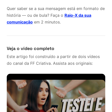
Quer saber se a sua mensagem está em formato de
história — ou de bula? Faça o
Raio-X da sua
comunicação
em 2 minutos.
Veja o vídeo completo
Este artigo foi construído a partir de dois vídeos
do canal da FF Criativa. Assista aos originais: