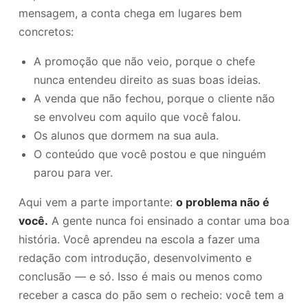
mensagem, a conta chega em lugares bem
concretos:
A promoção que não veio, porque o chefe
nunca entendeu direito as suas boas ideias.
A venda que não fechou, porque o cliente não
se envolveu com aquilo que você falou.
Os alunos que dormem na sua aula.
O conteúdo que você postou e que ninguém
parou para ver.
Aqui vem a parte importante:
o problema não é
você.
A gente nunca foi ensinado a contar uma boa
história. Você aprendeu na escola a fazer uma
redação com introdução, desenvolvimento e
conclusão — e só. Isso é mais ou menos como
receber a casca do pão sem o recheio: você tem a