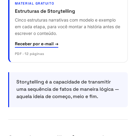
MATERIAL GRATUITO
Estruturas de Storytelling
Cinco estruturas narrativas com modelo e exemplo
em cada etapa, para você montar a história antes de
escrever o conteúdo.
Receber por e-mail →
PDF · 12 páginas
Storytelling é a capacidade de transmitir
uma sequência de fatos de maneira lógica —
aquela ideia de começo, meio e fim.