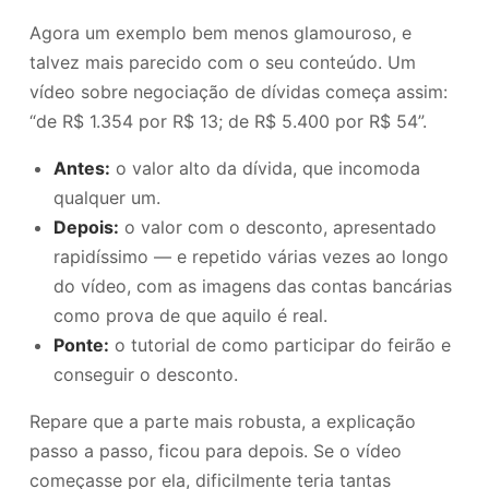
Agora um exemplo bem menos glamouroso, e
talvez mais parecido com o seu conteúdo. Um
vídeo sobre negociação de dívidas começa assim:
“de R$ 1.354 por R$ 13; de R$ 5.400 por R$ 54”.
Antes:
o valor alto da dívida, que incomoda
qualquer um.
Depois:
o valor com o desconto, apresentado
rapidíssimo — e repetido várias vezes ao longo
do vídeo, com as imagens das contas bancárias
como prova de que aquilo é real.
Ponte:
o tutorial de como participar do feirão e
conseguir o desconto.
Repare que a parte mais robusta, a explicação
passo a passo, ficou para depois. Se o vídeo
começasse por ela, dificilmente teria tantas