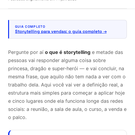
GUIA COMPLETO
Storytelling para vendas: o guia completo
Pergunte por aí
o que é storytelling
e metade das
pessoas vai responder alguma coisa sobre
princesa, dragão e super-herói — e vai concluir, na
mesma frase, que aquilo não tem nada a ver com o
trabalho dela. Aqui você vai ver a definição real, a
estrutura mais simples para começar a aplicar hoje
e cinco lugares onde ela funciona longe das redes
sociais: a reunião, a sala de aula, o curso, a venda e
o palco.