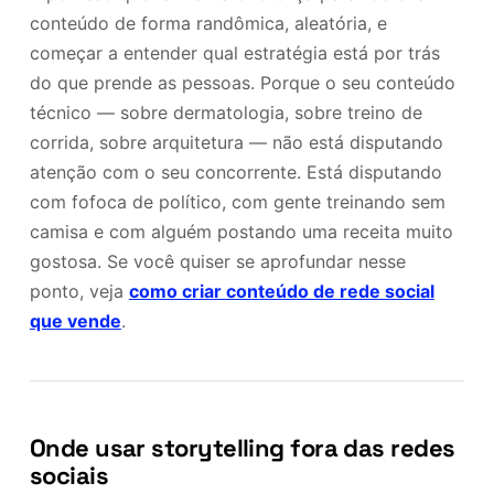
conteúdo de forma randômica, aleatória, e
começar a entender qual estratégia está por trás
do que prende as pessoas. Porque o seu conteúdo
técnico — sobre dermatologia, sobre treino de
corrida, sobre arquitetura — não está disputando
atenção com o seu concorrente. Está disputando
com fofoca de político, com gente treinando sem
camisa e com alguém postando uma receita muito
gostosa. Se você quiser se aprofundar nesse
ponto, veja
como criar conteúdo de rede social
que vende
.
Onde usar storytelling fora das redes
sociais