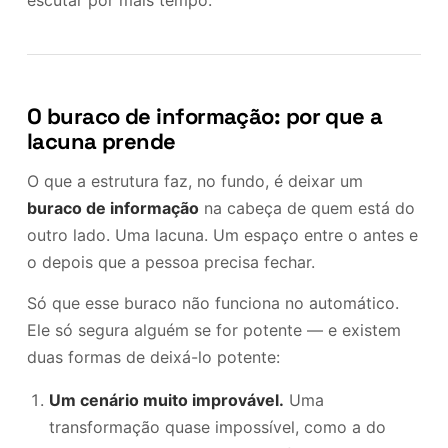
escutar por mais tempo.
O buraco de informação: por que a
lacuna prende
O que a estrutura faz, no fundo, é deixar um
buraco de informação
na cabeça de quem está do
outro lado. Uma lacuna. Um espaço entre o antes e
o depois que a pessoa precisa fechar.
Só que esse buraco não funciona no automático.
Ele só segura alguém se for potente — e existem
duas formas de deixá-lo potente:
Um cenário muito improvável.
Uma
transformação quase impossível, como a do