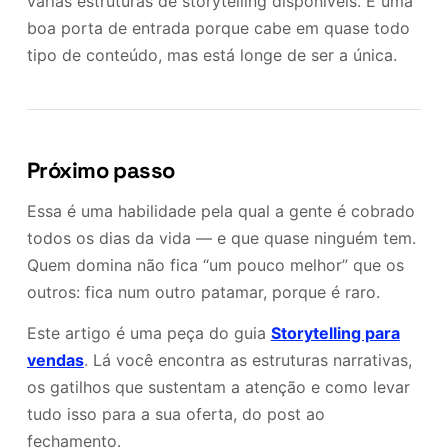
várias estruturas de storytelling disponíveis. É uma
boa porta de entrada porque cabe em quase todo
tipo de conteúdo, mas está longe de ser a única.
Próximo passo
Essa é uma habilidade pela qual a gente é cobrado
todos os dias da vida — e que quase ninguém tem.
Quem domina não fica “um pouco melhor” que os
outros: fica num outro patamar, porque é raro.
Este artigo é uma peça do guia
Storytelling para
vendas
. Lá você encontra as estruturas narrativas,
os gatilhos que sustentam a atenção e como levar
tudo isso para a sua oferta, do post ao
fechamento.