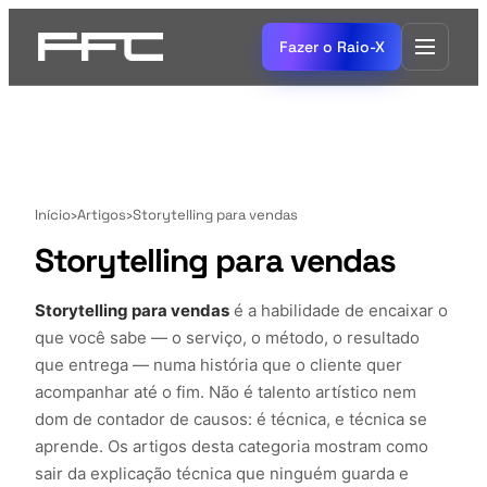
Fazer o Raio-X
Início
›
Artigos
›
Storytelling para vendas
Storytelling para vendas
Storytelling para vendas
é a habilidade de encaixar o
que você sabe — o serviço, o método, o resultado
que entrega — numa história que o cliente quer
acompanhar até o fim. Não é talento artístico nem
dom de contador de causos: é técnica, e técnica se
aprende. Os artigos desta categoria mostram como
sair da explicação técnica que ninguém guarda e