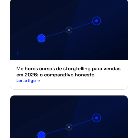
Melhores cursos de storytelling para vendas
em 2026: o comparativo honesto
Ler artigo
→