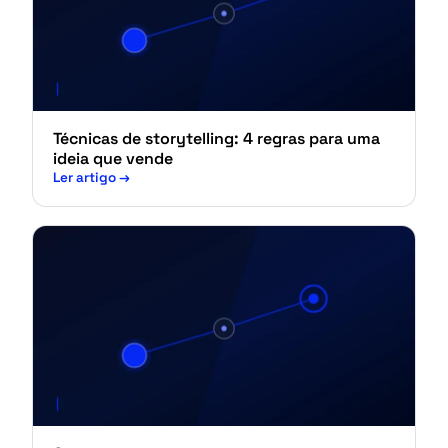
Técnicas de storytelling: 4 regras para uma
ideia que vende
Ler artigo
→