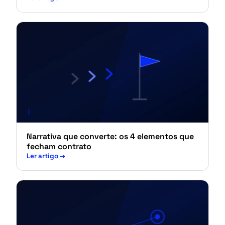
Narrativa que converte: os 4 elementos que
fecham contrato
Ler artigo
→