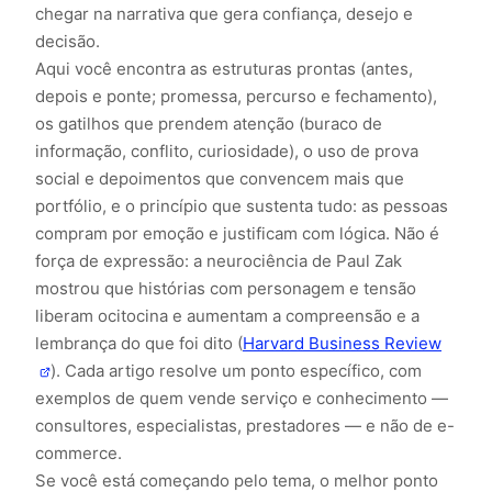
chegar na narrativa que gera confiança, desejo e
decisão.
Aqui você encontra as estruturas prontas (antes,
depois e ponte; promessa, percurso e fechamento),
os gatilhos que prendem atenção (buraco de
informação, conflito, curiosidade), o uso de prova
social e depoimentos que convencem mais que
portfólio, e o princípio que sustenta tudo: as pessoas
compram por emoção e justificam com lógica. Não é
força de expressão: a neurociência de Paul Zak
mostrou que histórias com personagem e tensão
liberam ocitocina e aumentam a compreensão e a
lembrança do que foi dito (
Harvard Business Review
). Cada artigo resolve um ponto específico, com
exemplos de quem vende serviço e conhecimento —
consultores, especialistas, prestadores — e não de e-
commerce.
Se você está começando pelo tema, o melhor ponto