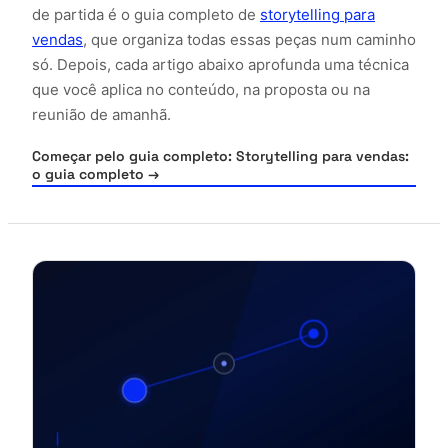
de partida é o guia completo de
storytelling para
vendas
, que organiza todas essas peças num caminho
só. Depois, cada artigo abaixo aprofunda uma técnica
que você aplica no conteúdo, na proposta ou na
reunião de amanhã.
Começar pelo guia completo: Storytelling para vendas:
o guia completo
→