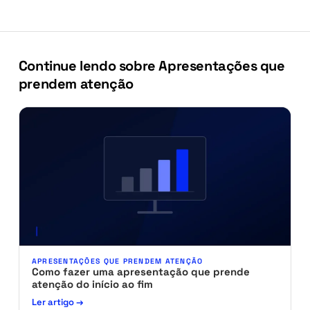
Continue lendo sobre Apresentações que
prendem atenção
APRESENTAÇÕES QUE PRENDEM ATENÇÃO
Como fazer uma apresentação que prende
atenção do início ao fim
Ler artigo →