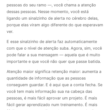
pessoas do seu ramo —, você chama a atenção
dessas pessoas. Nesse momento, você está
ligando um sinalzinho de alerta no cérebro delas,
porque elas viram algo diferente do que esperavam
ver.
E esse sinalzinho de alerta faz automaticamente
com que o nível de atenção suba. Agora, sim, você
pode falar a sua mensagem — aquela que é muito
importante e que você não quer que passe batida.
Atenção maior significa retenção maior: aumenta a
quantidade de informação que as pessoas
conseguem guardar. E é aqui que a conta fecha. Se
você tem mais informação sua na cabeça das
pessoas, é mais fácil aprovar um projeto. É mais
fácil gerar aprendizado num treinamento. É mais