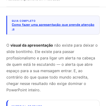
GUIA COMPLETO
Como fazer uma apresentação que prende atenção
O
visual da apresentação
não existe para deixar o
slide bonitinho. Ele existe para passar
profissionalismo e para ligar um alerta na cabeça
de quem está te escutando — o alerta que abre
espaço para a sua mensagem entrar. E, ao
contrário do que quase todo mundo acredita,
chegar nesse resultado não exige dominar o
PowerPoint inteiro.