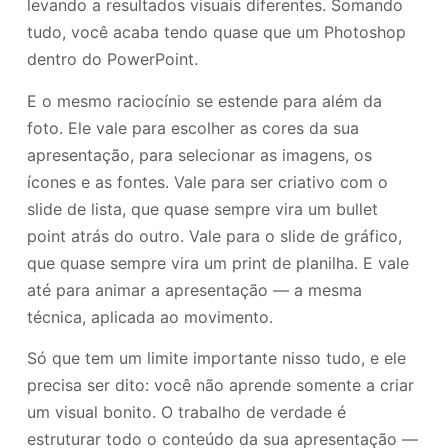
levando a resultados visuais diferentes. Somando
tudo, você acaba tendo quase que um Photoshop
dentro do PowerPoint.
E o mesmo raciocínio se estende para além da
foto. Ele vale para escolher as cores da sua
apresentação, para selecionar as imagens, os
ícones e as fontes. Vale para ser criativo com o
slide de lista, que quase sempre vira um bullet
point atrás do outro. Vale para o slide de gráfico,
que quase sempre vira um print de planilha. E vale
até para animar a apresentação — a mesma
técnica, aplicada ao movimento.
Só que tem um limite importante nisso tudo, e ele
precisa ser dito: você não aprende somente a criar
um visual bonito. O trabalho de verdade é
estruturar todo o conteúdo da sua apresentação —