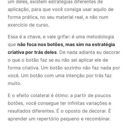
um deles, existem estratégias diferentes de
aplicação, para que você consiga usar aquilo de
forma prática, no seu material real, e não num
exercício de curso.
Essa é a chave, e vale grifar: é uma metodologia
que
não foca nos botões, mas sim na estratégia
criativa por trás deles
. De nada adianta eu decorar
o que o botão faz se eu não sei aplicar ele de
forma criativa. Um botão sozinho não faz nada por
você. Um botão com uma intenção por trás faz
muito.
E o efeito colateral é ótimo: a partir de poucos
botões, você consegue ter infinitas variações e
resultados diferentes. É o oposto de decorar. É
aprender um repertório pequeno e recombinar.