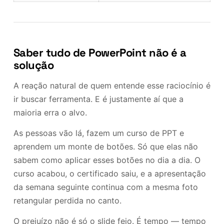
Saber tudo de PowerPoint não é a
solução
A reação natural de quem entende esse raciocínio é
ir buscar ferramenta. E é justamente aí que a
maioria erra o alvo.
As pessoas vão lá, fazem um curso de PPT e
aprendem um monte de botões. Só que elas não
sabem como aplicar esses botões no dia a dia. O
curso acabou, o certificado saiu, e a apresentação
da semana seguinte continua com a mesma foto
retangular perdida no canto.
O prejuízo não é só o slide feio. É tempo — tempo