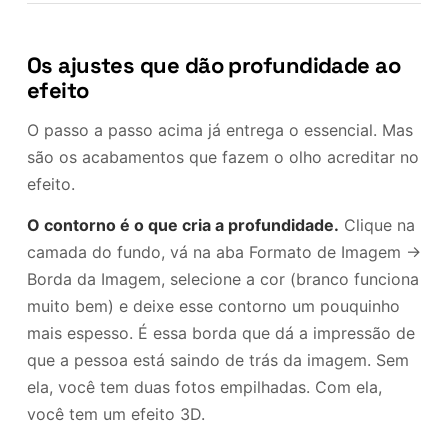
Os ajustes que dão profundidade ao
efeito
O passo a passo acima já entrega o essencial. Mas
são os acabamentos que fazem o olho acreditar no
efeito.
O contorno é o que cria a profundidade.
Clique na
camada do fundo, vá na aba Formato de Imagem →
Borda da Imagem, selecione a cor (branco funciona
muito bem) e deixe esse contorno um pouquinho
mais espesso. É essa borda que dá a impressão de
que a pessoa está saindo de trás da imagem. Sem
ela, você tem duas fotos empilhadas. Com ela,
você tem um efeito 3D.