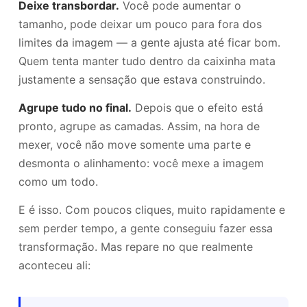
Deixe transbordar.
Você pode aumentar o
tamanho, pode deixar um pouco para fora dos
limites da imagem — a gente ajusta até ficar bom.
Quem tenta manter tudo dentro da caixinha mata
justamente a sensação que estava construindo.
Agrupe tudo no final.
Depois que o efeito está
pronto, agrupe as camadas. Assim, na hora de
mexer, você não move somente uma parte e
desmonta o alinhamento: você mexe a imagem
como um todo.
E é isso. Com poucos cliques, muito rapidamente e
sem perder tempo, a gente conseguiu fazer essa
transformação. Mas repare no que realmente
aconteceu ali: