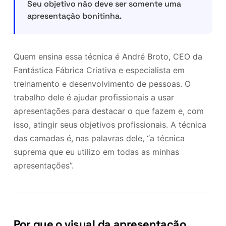
Seu objetivo não deve ser somente uma
apresentação bonitinha.
Quem ensina essa técnica é André Broto, CEO da
Fantástica Fábrica Criativa e especialista em
treinamento e desenvolvimento de pessoas. O
trabalho dele é ajudar profissionais a usar
apresentações para destacar o que fazem e, com
isso, atingir seus objetivos profissionais. A técnica
das camadas é, nas palavras dele, “a técnica
suprema que eu utilizo em todas as minhas
apresentações”.
Por que o visual da apresentação