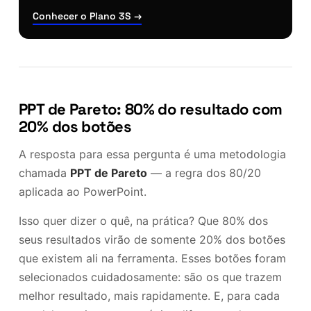
Conhecer o Plano 3S →
PPT de Pareto: 80% do resultado com
20% dos botões
A resposta para essa pergunta é uma metodologia
chamada
PPT de Pareto
— a regra dos 80/20
aplicada ao PowerPoint.
Isso quer dizer o quê, na prática? Que 80% dos
seus resultados virão de somente 20% dos botões
que existem ali na ferramenta. Esses botões foram
selecionados cuidadosamente: são os que trazem
melhor resultado, mais rapidamente. E, para cada