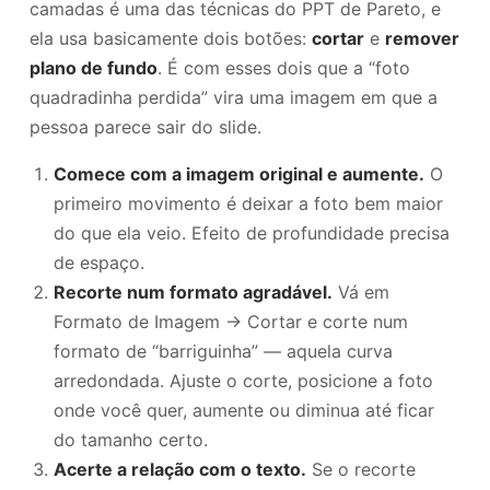
camadas é uma das técnicas do PPT de Pareto, e
ela usa basicamente dois botões:
cortar
e
remover
plano de fundo
. É com esses dois que a “foto
quadradinha perdida” vira uma imagem em que a
pessoa parece sair do slide.
Comece com a imagem original e aumente.
O
primeiro movimento é deixar a foto bem maior
do que ela veio. Efeito de profundidade precisa
de espaço.
Recorte num formato agradável.
Vá em
Formato de Imagem → Cortar e corte num
formato de “barriguinha” — aquela curva
arredondada. Ajuste o corte, posicione a foto
onde você quer, aumente ou diminua até ficar
do tamanho certo.
Acerte a relação com o texto.
Se o recorte