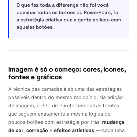
O que fez toda a diferença não foi você
dominar todos os botões do PowerPoint, foi
a estratégia criativa que a gente aplicou com
aqueles botões.
Imagem é só o começo: cores, ícones,
fontes e gráficos
A técnica das camadas é só uma das estratégias
possíveis dentro do mesmo raciocínio. Na edição
de imagem, o PPT de Pareto tem outras frentes
que seguem exatamente a mesma lógica de
poucos botões com estratégia por trás:
mudança
de cor
,
correção
e
efeitos artísticos
— cada uma