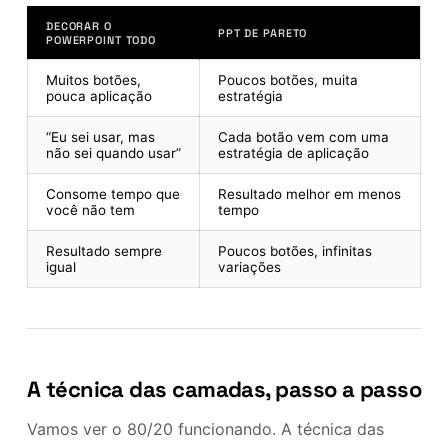
DECORAR O
PPT DE PARETO
POWERPOINT TODO
Muitos botões,
Poucos botões, muita
pouca aplicação
estratégia
“Eu sei usar, mas
Cada botão vem com uma
não sei quando usar”
estratégia de aplicação
Consome tempo que
Resultado melhor em menos
você não tem
tempo
Resultado sempre
Poucos botões, infinitas
igual
variações
A técnica das camadas, passo a passo
Vamos ver o 80/20 funcionando. A técnica das