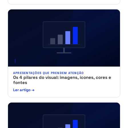
APRESENTAÇÕES QUE PRENDEM ATENÇÃO
Os 4 pilares do visual: imagens, ícones, cores e
fontes
Ler artigo →