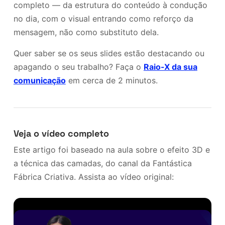
completo — da estrutura do conteúdo à condução
no dia, com o visual entrando como reforço da
mensagem, não como substituto dela.
Quer saber se os seus slides estão destacando ou
apagando o seu trabalho? Faça o
Raio-X da sua
comunicação
em cerca de 2 minutos.
Veja o vídeo completo
Este artigo foi baseado na aula sobre o efeito 3D e
a técnica das camadas, do canal da Fantástica
Fábrica Criativa. Assista ao vídeo original: