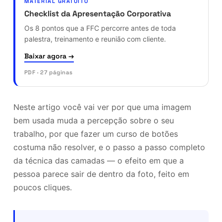
MATERIAL GRATUITO
Checklist da Apresentação Corporativa
Os 8 pontos que a FFC percorre antes de toda
palestra, treinamento e reunião com cliente.
Baixar agora →
PDF · 27 páginas
Neste artigo você vai ver por que uma imagem
bem usada muda a percepção sobre o seu
trabalho, por que fazer um curso de botões
costuma não resolver, e o passo a passo completo
da técnica das camadas — o efeito em que a
pessoa parece sair de dentro da foto, feito em
poucos cliques.