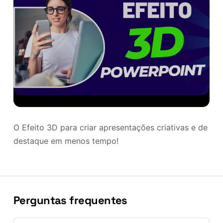
O Efeito 3D para criar apresentações criativas e de
destaque em menos tempo!
Perguntas frequentes