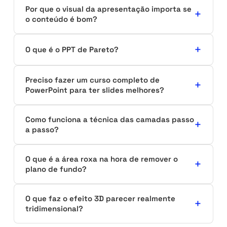
Por que o visual da apresentação importa se
o conteúdo é bom?
O que é o PPT de Pareto?
Preciso fazer um curso completo de
PowerPoint para ter slides melhores?
Como funciona a técnica das camadas passo
a passo?
O que é a área roxa na hora de remover o
plano de fundo?
O que faz o efeito 3D parecer realmente
tridimensional?