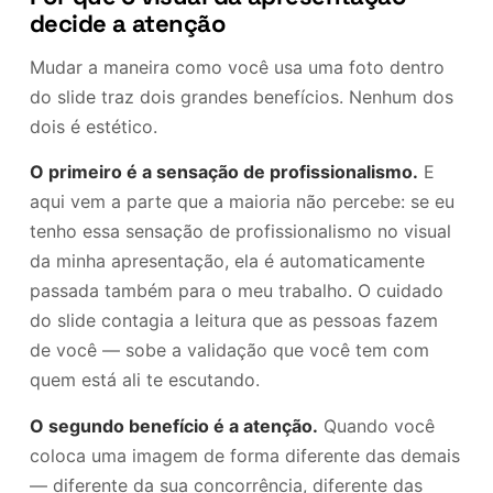
decide a atenção
Mudar a maneira como você usa uma foto dentro
do slide traz dois grandes benefícios. Nenhum dos
dois é estético.
O primeiro é a sensação de profissionalismo.
E
aqui vem a parte que a maioria não percebe: se eu
tenho essa sensação de profissionalismo no visual
da minha apresentação, ela é automaticamente
passada também para o meu trabalho. O cuidado
do slide contagia a leitura que as pessoas fazem
de você — sobe a validação que você tem com
quem está ali te escutando.
O segundo benefício é a atenção.
Quando você
coloca uma imagem de forma diferente das demais
— diferente da sua concorrência, diferente das